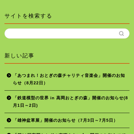
サイトを検索する
新しい記事
「あつまれ！おとぎの森チャリティ音楽会」開催のお知
らせ（8月22日）
ホーム
「鉄道模型の世界 in 高岡おとぎの森」開催のお知らせ(8
月1日～2日)
年間行事予定
「雄神盆草展」開催のお知らせ（7月3日～7月5日）
施設の使用料