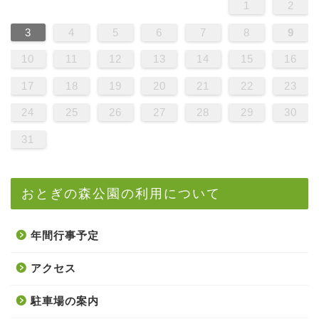
1
2
3
4
5
6
7
8
9
10
11
12
13
14
15
16
17
18
19
20
21
22
23
24
25
26
27
28
29
30
31
おとぎの森公園の利用について
年間行事予定
アクセス
駐車場の案内