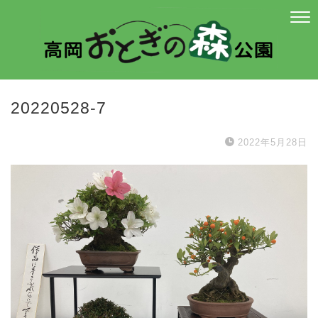
20220528-7
2022年5月28日