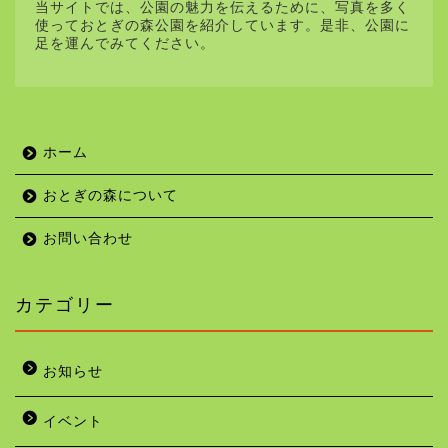
当サイトでは、公園の魅力を伝えるために、写真を多く
使っておとぎの森公園を紹介しています。是非、公園に
足を運んでみてください。
ホーム
おとぎの森について
お問い合わせ
カテゴリー
お知らせ
イベント