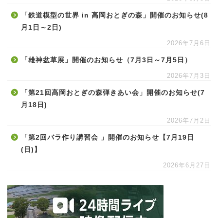
「鉄道模型の世界 in 高岡おとぎの森」開催のお知らせ(8
月1日～2日)
2026年7月6日
「雄神盆草展」開催のお知らせ（7月3日～7月5日）
2026年7月3日
「第21回高岡おとぎの森弾きあい会」開催のお知らせ(7
月18日)
2026年7月2日
「第2回バラ作り講習会 」開催のお知らせ【7月19日
(日)】
2026年6月27日