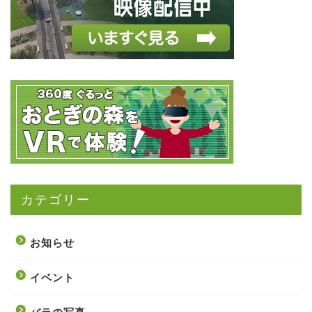
カテゴリー
お知らせ
イベント