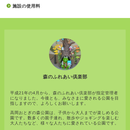
施設の使用料
森のふれあい倶楽部
平成21年の4月から、森のふれあい倶楽部が指定管理者
になりました。今後とも、みなさまに愛される公園を目
指しますので、よろしくお願いします。
高岡おとぎの森公園は、子供から大人までが楽しめる公
園です。数多くの親子連れ、散歩やジョギングを楽しむ
大人たちなど、様々な人たちに愛されている公園です。