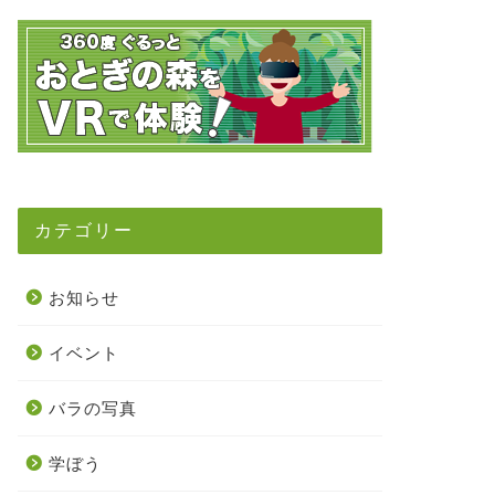
カテゴリー
お知らせ
イベント
バラの写真
学ぼう