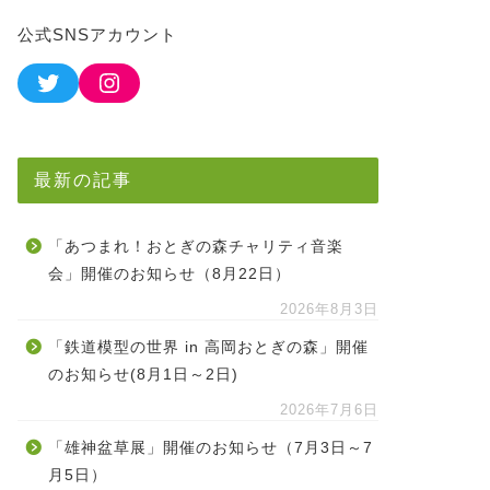
公式SNSアカウント
最新の記事
「あつまれ！おとぎの森チャリティ音楽
会」開催のお知らせ（8月22日）
2026年8月3日
「鉄道模型の世界 in 高岡おとぎの森」開催
のお知らせ(8月1日～2日)
2026年7月6日
「雄神盆草展」開催のお知らせ（7月3日～7
月5日）