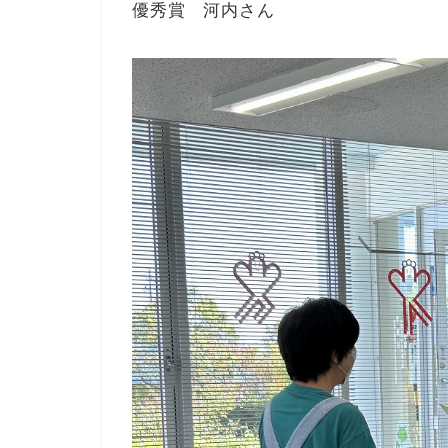
優秀賞 河内さん