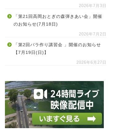
2026年7月3日
「第21回高岡おとぎの森弾きあい会」開催
のお知らせ(7月18日)
2026年7月2日
「第2回バラ作り講習会 」開催のお知らせ
【7月19日(日)】
2026年6月27日