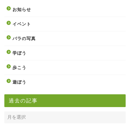
お知らせ
イベント
バラの写真
学ぼう
歩こう
遊ぼう
過去の記事