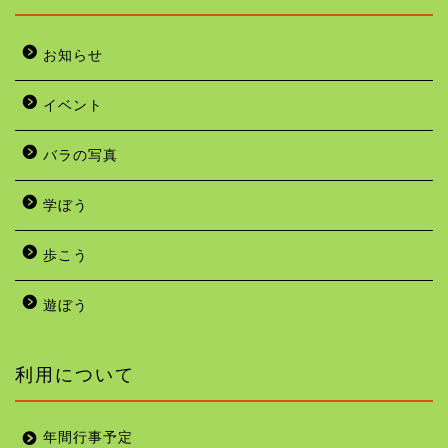
お知らせ
イベント
バラの写真
学ぼう
歩こう
遊ぼう
利用について
年間行事予定