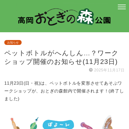
お知らせ
ペットボトルがへんしん…？ワーク
ショップ開催のお知らせ(11月23日)
2025年11月17日
11月23日(日・祝)は、ペットボトルを変形させてあそぶワ
ークショップが、おとぎの森館内で開催されます！(終了し
ました)