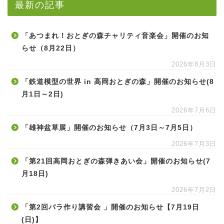
最新の記事
「あつまれ！おとぎの森チャリティ音楽会」開催のお知
らせ（8月22日）
2026年8月3日
「鉄道模型の世界 in 高岡おとぎの森」開催のお知らせ(8
月1日～2日)
2026年7月6日
「雄神盆草展」開催のお知らせ（7月3日～7月5日）
2026年7月3日
「第21回高岡おとぎの森弾きあい会」開催のお知らせ(7
月18日)
2026年7月2日
「第2回バラ作り講習会 」開催のお知らせ【7月19日
(日)】