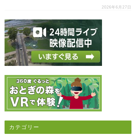
2026年6月27日
カテゴリー