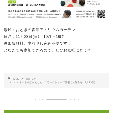
場所：おとぎの森館アトリウムガーデン
日時：11月23日(日) 10時～16時
参加費無料、事前申し込み不要です！
どなたでも参加できるので、ぜひお気軽にどうぞ！
HOME
お知らせ
ペットボトルがへんしん…？ワークショップ開催のお知らせ(11月23日)