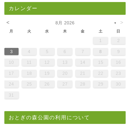
カレンダー
<
>
8月 2026
▼
月
火
水
木
金
土
日
1
2
3
4
5
6
7
8
9
10
11
12
13
14
15
16
17
18
19
20
21
22
23
24
25
26
27
28
29
30
31
おとぎの森公園の利用について