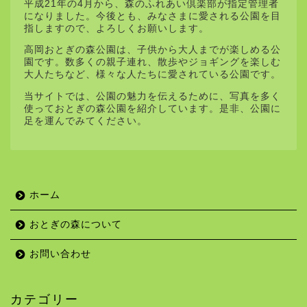
平成21年の4月から、森のふれあい倶楽部が指定管理者
になりました。今後とも、みなさまに愛される公園を目
指しますので、よろしくお願いします。
高岡おとぎの森公園は、子供から大人までが楽しめる公
園です。数多くの親子連れ、散歩やジョギングを楽しむ
大人たちなど、様々な人たちに愛されている公園です。
当サイトでは、公園の魅力を伝えるために、写真を多く
使っておとぎの森公園を紹介しています。是非、公園に
足を運んでみてください。
ホーム
おとぎの森について
お問い合わせ
カテゴリー