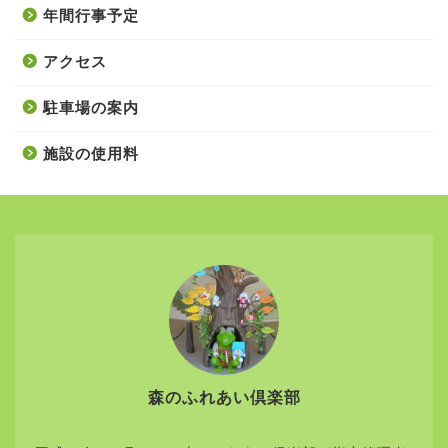
年間行事予定
アクセス
駐車場の案内
施設の使用料
森のふれあい倶楽部