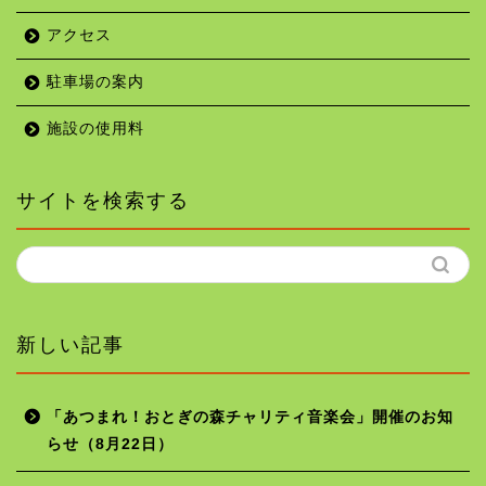
アクセス
駐車場の案内
施設の使用料
サイトを検索する
新しい記事
「あつまれ！おとぎの森チャリティ音楽会」開催のお知
らせ（8月22日）