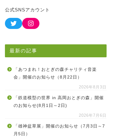
公式SNSアカウント
最新の記事
「あつまれ！おとぎの森チャリティ音楽
会」開催のお知らせ（8月22日）
2026年8月3日
「鉄道模型の世界 in 高岡おとぎの森」開催
のお知らせ(8月1日～2日)
2026年7月6日
「雄神盆草展」開催のお知らせ（7月3日～7
月5日）