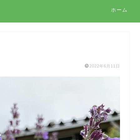
ホーム
2022年6月11日