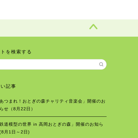
イトを検索する
しい記事
あつまれ！おとぎの森チャリティ音楽会」開催のお
らせ（8月22日）
鉄道模型の世界 in 高岡おとぎの森」開催のお知ら
(8月1日～2日)