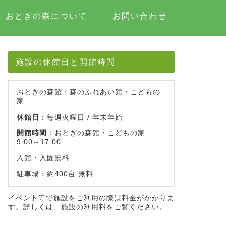
おとぎの森について
お問い合わせ
施設の休館日と開館時間
おとぎの森館・森のふれあい館・こどもの
家
休館日
：毎週火曜日 / 年末年始
開館時間
：おとぎの森館・こどもの家
9:00～17:00
入館・入園無料
駐車場：約400台 無料
イベント等で施設をご利用の際は料金がかかりま
す。詳しくは、
施設の利用料
をご覧ください。