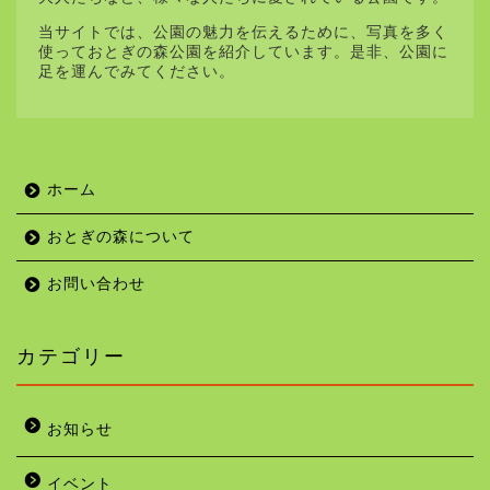
当サイトでは、公園の魅力を伝えるために、写真を多く
使っておとぎの森公園を紹介しています。是非、公園に
足を運んでみてください。
ホーム
おとぎの森について
お問い合わせ
カテゴリー
お知らせ
イベント