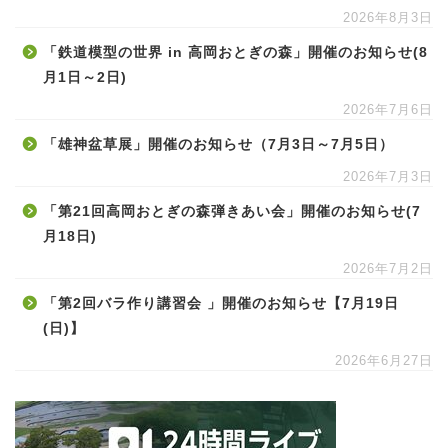
2026年8月3日
「鉄道模型の世界 in 高岡おとぎの森」開催のお知らせ(8
月1日～2日)
2026年7月6日
「雄神盆草展」開催のお知らせ（7月3日～7月5日）
2026年7月3日
「第21回高岡おとぎの森弾きあい会」開催のお知らせ(7
月18日)
2026年7月2日
「第2回バラ作り講習会 」開催のお知らせ【7月19日
(日)】
2026年6月27日