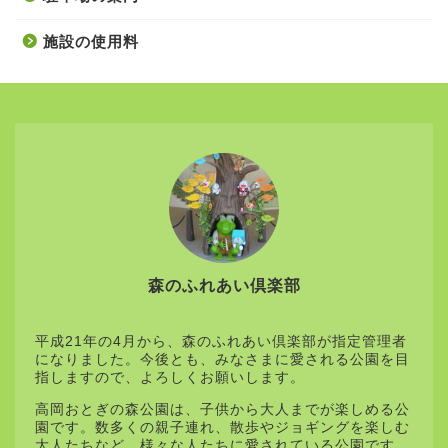
施設の使用料
森のふれあい倶楽部
平成21年の4月から、森のふれあい倶楽部が指定管理者
になりました。今後とも、みなさまに愛される公園を目
指しますので、よろしくお願いします。
高岡おとぎの森公園は、子供から大人までが楽しめる公
園です。数多くの親子連れ、散歩やジョギングを楽しむ
大人たちなど、様々な人たちに愛されている公園です。