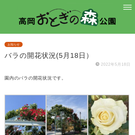
お知らせ
バラの開花状況(5月18日）
2022年5月18日
園内のバラの開花状況です。