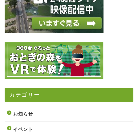
カテゴリー
お知らせ
イベント