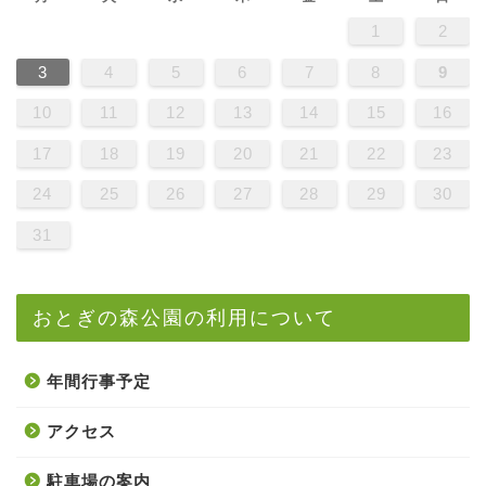
1
2
3
4
5
6
7
8
9
10
11
12
13
14
15
16
17
18
19
20
21
22
23
24
25
26
27
28
29
30
31
おとぎの森公園の利用について
年間行事予定
アクセス
駐車場の案内