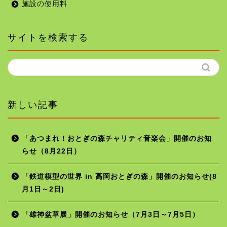
施設の使用料
サイトを検索する
新しい記事
「あつまれ！おとぎの森チャリティ音楽会」開催のお知
らせ（8月22日）
ホーム
「鉄道模型の世界 in 高岡おとぎの森」開催のお知らせ(8
月1日～2日)
年間行事予定
「雄神盆草展」開催のお知らせ（7月3日～7月5日）