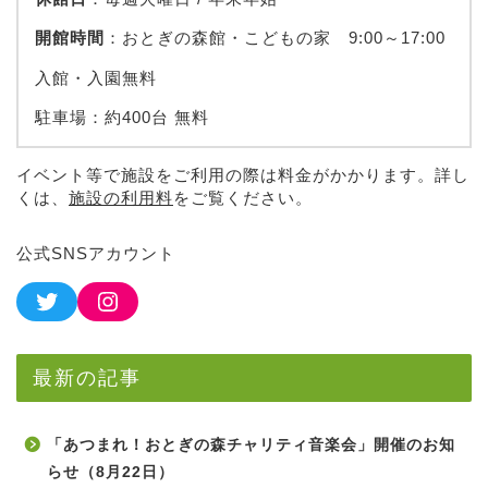
開館時間
：おとぎの森館・こどもの家 9:00～17:00
入館・入園無料
駐車場：約400台 無料
イベント等で施設をご利用の際は料金がかかります。詳し
くは、
施設の利用料
をご覧ください。
公式SNSアカウント
最新の記事
「あつまれ！おとぎの森チャリティ音楽会」開催のお知
らせ（8月22日）