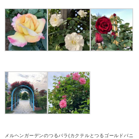
メルヘンガーデンのつるバラ(カクテルとつるゴールドバニ