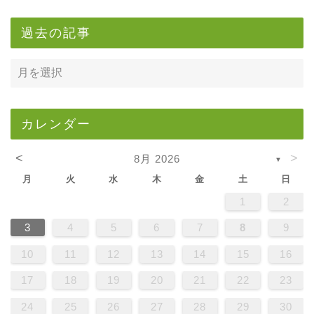
過去の記事
カレンダー
<
>
8月 2026
▼
月
火
水
木
金
土
日
1
2
3
4
5
6
7
8
9
10
11
12
13
14
15
16
17
18
19
20
21
22
23
24
25
26
27
28
29
30