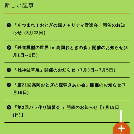
新しい記事
「あつまれ！おとぎの森チャリティ音楽会」開催のお知
らせ（8月22日）
ホーム
「鉄道模型の世界 in 高岡おとぎの森」開催のお知らせ(8
月1日～2日)
年間行事予定
「雄神盆草展」開催のお知らせ（7月3日～7月5日）
施設の使用料
「第21回高岡おとぎの森弾きあい会」開催のお知らせ(7
月18日)
お問い合わせ
「第2回バラ作り講習会 」開催のお知らせ【7月19日
(日)】