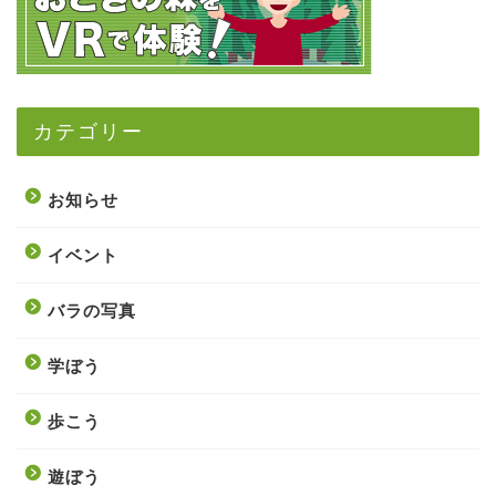
カテゴリー
お知らせ
イベント
バラの写真
学ぼう
歩こう
遊ぼう