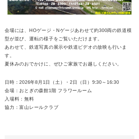
会場には、HOゲージ・Nゲージあわせて約300両の鉄道模
型が並び、運転の様子をご覧いただけます。
あわせて、鉄道写真の展示や鉄道ビデオの放映も行いま
す。
夏休みのおでかけに、ぜひご家族でお越しください。
日時：2026年8月1日（土）・2日（日）9:30～16:30
会場：おとぎの森館1階 フラワールーム
入場料：無料
協力：富山レールクラブ