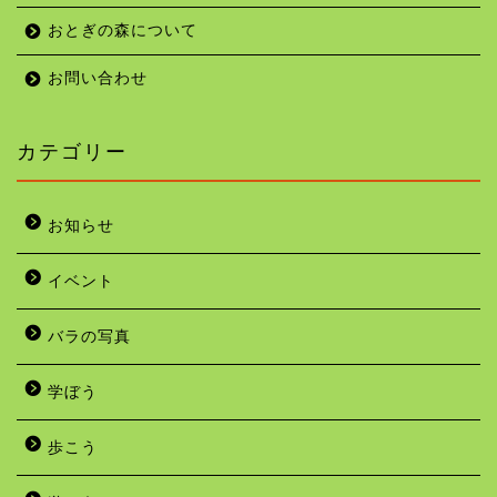
おとぎの森について
お問い合わせ
カテゴリー
お知らせ
イベント
バラの写真
学ぼう
歩こう