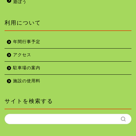
遊ぼう
利用について
年間行事予定
アクセス
駐車場の案内
施設の使用料
サイトを検索する