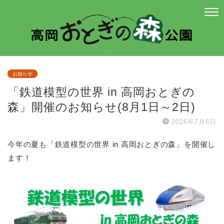
お知らせ
「鉄道模型の世界 in 高岡おとぎの
森」開催のお知らせ(8月1日～2日)
2026年7月6日
今年の夏も「鉄道模型の世界 in 高岡おとぎの森」を開催し
ます！