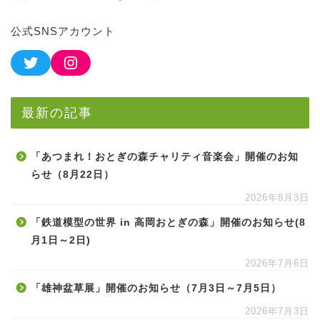
公式SNSアカウント
最新の記事
「あつまれ！おとぎの森チャリティ音楽会」開催のお知
らせ（8月22日）
2026年8月3日
「鉄道模型の世界 in 高岡おとぎの森」開催のお知らせ(8
月1日～2日)
2026年7月6日
「雄神盆草展」開催のお知らせ（7月3日～7月5日）
2026年7月3日