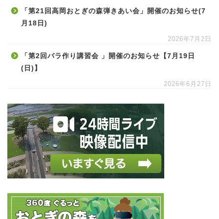
「第21回高岡おとぎの森弾きあい会」開催のお知らせ(7
月18日)
2026年7月2日
「第2回バラ作り講習会 」開催のお知らせ【7月19日
(日)】
2026年6月27日