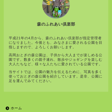
森のふれあい倶楽部
平成21年の4月から、森のふれあい倶楽部が指定管理者
になりました。今後とも、みなさまに愛される公園を目
指しますので、よろしくお願いします。
高岡おとぎの森公園は、子供から大人までが楽しめる公
園です。数多くの親子連れ、散歩やジョギングを楽しむ
大人たちなど、様々な人たちに愛されている公園です。
当サイトでは、公園の魅力を伝えるために、写真を多く
使っておとぎの森公園を紹介しています。是非、公園に
足を運んでみてください。
ホーム