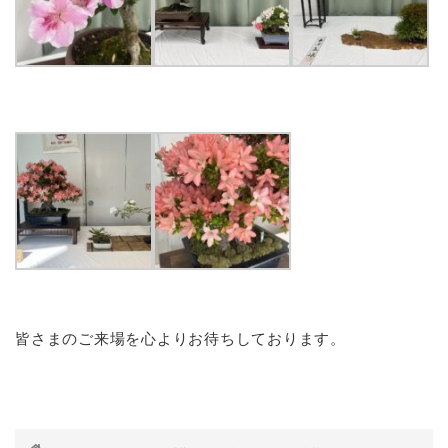
皆さまのご来場を心よりお待ちしております。