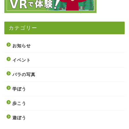
カテゴリー
お知らせ
イベント
バラの写真
学ぼう
歩こう
遊ぼう