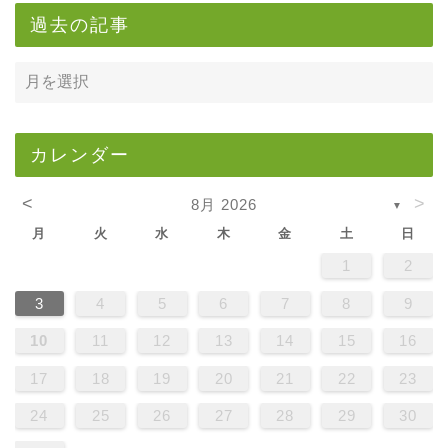
過去の記事
カレンダー
<
>
8月 2026
▼
月
火
水
木
金
土
日
1
2
3
4
5
6
7
8
9
10
11
12
13
14
15
16
17
18
19
20
21
22
23
24
25
26
27
28
29
30