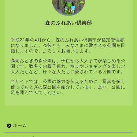
森のふれあい倶楽部
平成21年の4月から、森のふれあい倶楽部が指定管理者
になりました。今後とも、みなさまに愛される公園を目
指しますので、よろしくお願いします。
高岡おとぎの森公園は、子供から大人までが楽しめる公
園です。数多くの親子連れ、散歩やジョギングを楽しむ
大人たちなど、様々な人たちに愛されている公園です。
当サイトでは、公園の魅力を伝えるために、写真を多く
使っておとぎの森公園を紹介しています。是非、公園に
足を運んでみてください。
ホーム