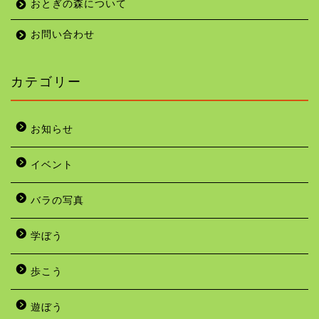
おとぎの森について
お問い合わせ
カテゴリー
お知らせ
イベント
バラの写真
学ぼう
歩こう
遊ぼう