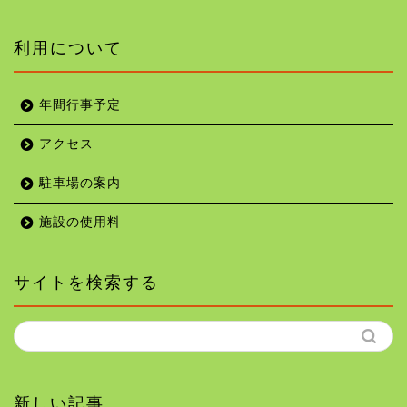
利用について
年間行事予定
アクセス
駐車場の案内
施設の使用料
サイトを検索する
新しい記事