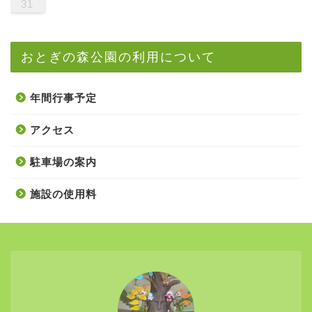
31
おとぎの森公園の利用について
年間行事予定
アクセス
駐車場の案内
施設の使用料