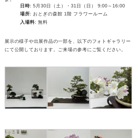
日時
: 5月30日（土）・31日（日） 9:00～16:00
場所
: おとぎの森館 1階 フラワールーム
入場料
: 無料
展示の様子や出展作品の一部を、以下のフォトギャラリー
にて公開しております。ご来場の参考にご覧ください。