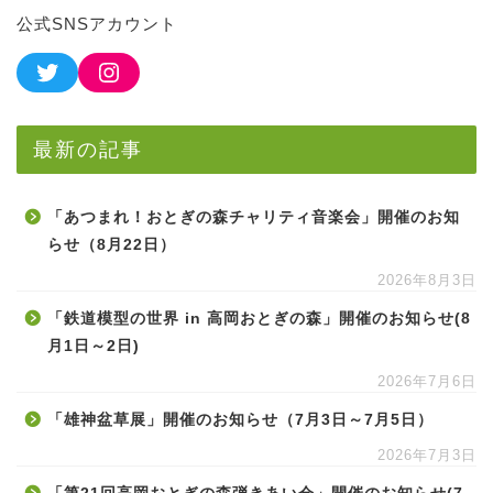
公式SNSアカウント
最新の記事
「あつまれ！おとぎの森チャリティ音楽会」開催のお知
らせ（8月22日）
2026年8月3日
「鉄道模型の世界 in 高岡おとぎの森」開催のお知らせ(8
月1日～2日)
2026年7月6日
「雄神盆草展」開催のお知らせ（7月3日～7月5日）
2026年7月3日