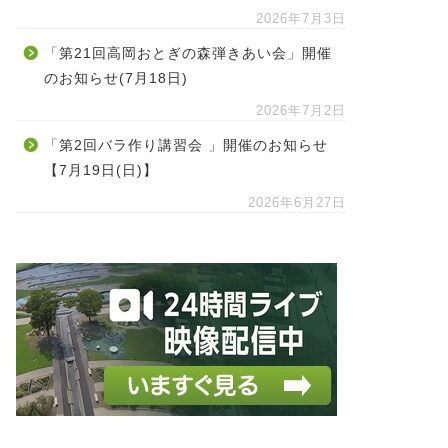
2026年7月3日
「第21回高岡おとぎの森弾きあい会」開催
のお知らせ(7月18日)
2026年7月2日
「第2回バラ作り講習会 」開催のお知らせ
【7月19日(日)】
2026年6月27日