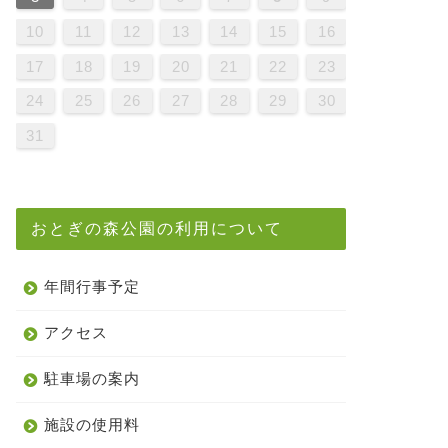
9
1
7
9
5
5
8
1
6
9
1
7
0
5
8
0
6
6
9
5
7
0
5
8
1
6
9
1
7
8
1
7
9
5
7
0
6
8
1
6
9
9
5
8
0
6
8
1
7
9
5
7
0
0
6
9
1
7
9
5
8
0
6
8
1
1
7
0
5
0
6
1
7
9
5
6
9
5
7
0
5
8
1
6
9
1
7
7
0
6
8
1
6
9
5
7
0
5
8
8
1
7
9
5
7
0
6
8
1
6
9
9
5
8
0
6
8
1
7
9
5
7
0
1
0
5
8
0
6
9
1
7
9
5
5
8
1
6
9
1
7
0
5
8
0
6
6
9
5
7
0
5
8
1
6
9
1
7
7
0
6
8
1
6
9
5
7
0
5
8
9
5
8
0
6
8
1
7
9
5
7
0
0
6
9
1
7
9
5
8
0
6
8
1
1
7
0
5
8
0
6
9
1
7
10
11
12
13
14
15
16
6
8
4
6
2
2
5
8
3
6
8
4
7
2
5
7
3
3
6
2
4
7
2
5
8
3
6
8
4
5
8
4
6
2
4
7
3
5
8
3
6
6
2
5
7
3
5
8
4
6
2
4
7
7
3
6
8
4
6
2
5
7
3
5
8
8
4
7
2
7
3
8
4
6
2
3
6
2
4
7
2
5
8
3
6
8
4
4
7
3
5
8
3
6
2
4
7
2
5
5
8
4
6
2
4
7
3
5
8
3
6
6
2
5
7
3
5
8
4
6
2
4
7
8
7
2
5
7
3
6
8
4
6
2
2
5
8
3
6
8
4
7
2
5
7
3
3
6
2
4
7
2
5
8
3
6
8
4
4
7
3
5
8
3
6
2
4
7
2
5
6
2
5
7
3
5
8
4
6
2
4
7
7
3
6
8
4
6
2
5
7
3
5
8
8
4
7
2
5
7
3
6
8
4
17
18
19
20
21
22
23
1
9
0
1
9
0
9
9
0
1
1
9
0
0
9
0
1
9
0
1
9
0
1
9
0
1
9
9
9
0
1
0
0
9
9
1
9
0
0
9
0
1
9
9
0
1
9
0
1
9
0
9
9
0
1
0
0
9
9
9
0
1
9
0
1
9
0
1
9
0
1
24
25
26
27
28
29
30
31
おとぎの森公園の利用について
年間行事予定
アクセス
駐車場の案内
施設の使用料