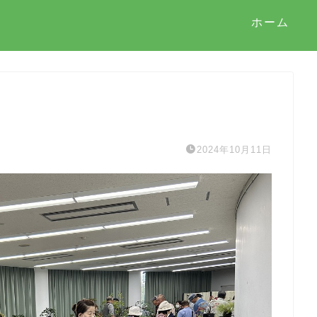
ホーム
2024年10月11日