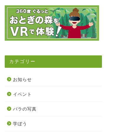
カテゴリー
お知らせ
イベント
バラの写真
学ぼう