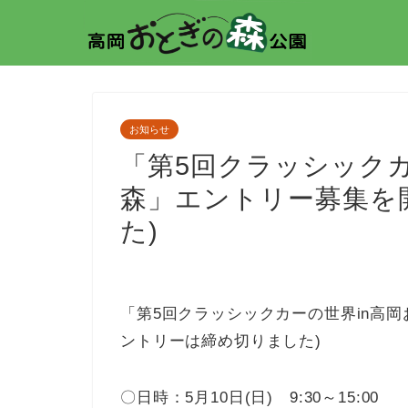
お知らせ
「第5回クラッシックカ
森」エントリー募集を
た)
「第5回クラッシックカーの世界in高
ントリーは締め切りました)
〇日時：5月10日(日) 9:30～15:00