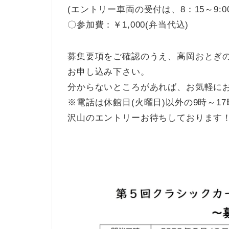
(エントリー車両の受付は、8：15～9:00
〇参加費：￥1,000(弁当代込)
募集要項をご確認のうえ、高岡おとぎの
お申し込み下さい。
分からないところがあれば、お気軽に
※電話は休館日(火曜日)以外の9時～1
沢山のエントリーお待ちしております