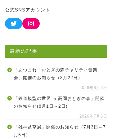
公式SNSアカウント
最新の記事
「あつまれ！おとぎの森チャリティ音楽
会」開催のお知らせ（8月22日）
2026年8月3日
「鉄道模型の世界 in 高岡おとぎの森」開催
のお知らせ(8月1日～2日)
2026年7月6日
「雄神盆草展」開催のお知らせ（7月3日～7
月5日）