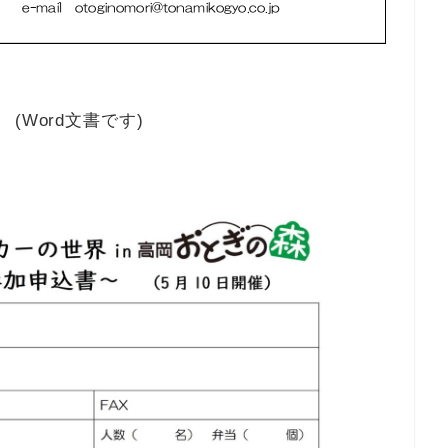
(Word文書です)