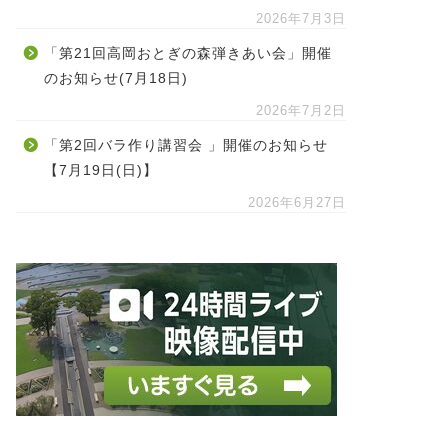
2026年7月3日
「第21回高岡おとぎの森弾きあい会」開催
のお知らせ(7月18日)
2026年7月2日
「第2回バラ作り講習会 」開催のお知らせ
【7月19日(日)】
2026年6月27日