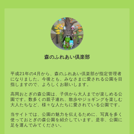
森のふれあい倶楽部
平成21年の4月から、森のふれあい倶楽部が指定管理者
になりました。今後とも、みなさまに愛される公園を目
指しますので、よろしくお願いします。
高岡おとぎの森公園は、子供から大人までが楽しめる公
園です。数多くの親子連れ、散歩やジョギングを楽しむ
大人たちなど、様々な人たちに愛されている公園です。
当サイトでは、公園の魅力を伝えるために、写真を多く
使っておとぎの森公園を紹介しています。是非、公園に
足を運んでみてください。