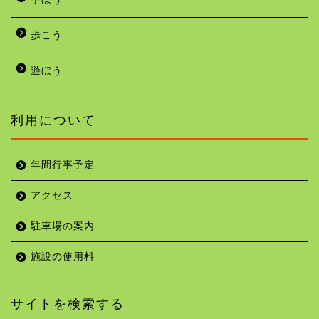
歩こう
遊ぼう
利用について
年間行事予定
アクセス
駐車場の案内
施設の使用料
サイトを検索する