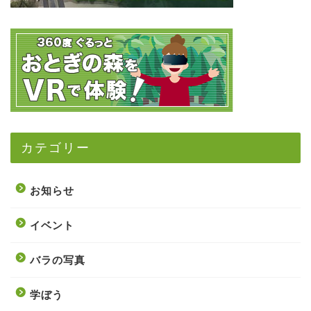
カテゴリー
お知らせ
イベント
バラの写真
学ぼう