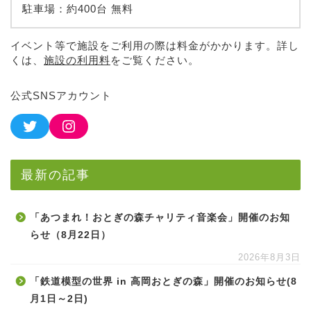
駐車場：約400台 無料
イベント等で施設をご利用の際は料金がかかります。詳し
くは、
施設の利用料
をご覧ください。
公式SNSアカウント
最新の記事
「あつまれ！おとぎの森チャリティ音楽会」開催のお知
らせ（8月22日）
2026年8月3日
「鉄道模型の世界 in 高岡おとぎの森」開催のお知らせ(8
月1日～2日)