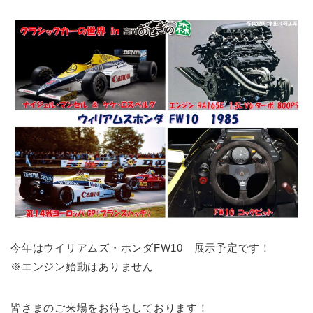
今年はウイリアムズ・ホンダFW10 展示予定です！
※エンジン始動はありません
皆さまのご来場をお待ちしております！