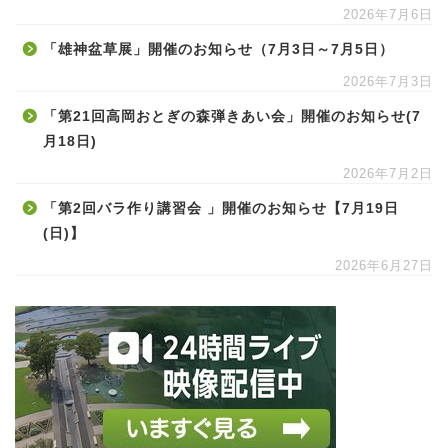
2026年7月6日
「雄神盆草展」開催のお知らせ（7月3日～7月5日）
2026年7月3日
「第21回高岡おとぎの森弾きあい会」開催のお知らせ(7
月18日)
2026年7月2日
「第2回バラ作り講習会 」開催のお知らせ【7月19日
(日)】
2026年6月27日