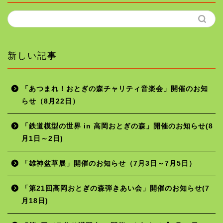
新しい記事
「あつまれ！おとぎの森チャリティ音楽会」開催のお知
らせ（8月22日）
ホーム
「鉄道模型の世界 in 高岡おとぎの森」開催のお知らせ(8
月1日～2日)
年間行事予定
「雄神盆草展」開催のお知らせ（7月3日～7月5日）
施設の使用料
「第21回高岡おとぎの森弾きあい会」開催のお知らせ(7
月18日)
お問い合わせ