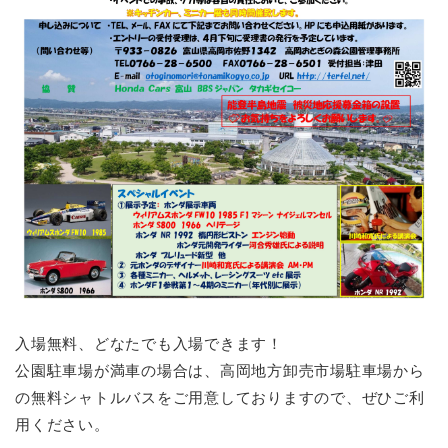
入場無料、どなたでも入場できます！
公園駐車場が満車の場合は、高岡地方卸売市場駐車場から
の無料シャトルバスをご用意しておりますので、ぜひご利
用ください。