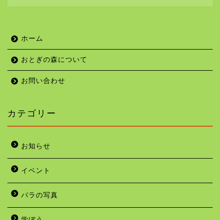
ホーム
おとぎの森について
お問い合わせ
カテゴリー
お知らせ
イベント
バラの写真
学ぼう