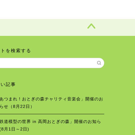
イトを検索する
しい記事
あつまれ！おとぎの森チャリティ音楽会」開催のお
らせ（8月22日）
鉄道模型の世界 in 高岡おとぎの森」開催のお知ら
(8月1日～2日)