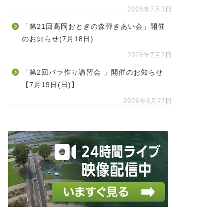
2026年7月3日
「第21回高岡おとぎの森弾きあい会」開催
のお知らせ(7月18日)
2026年7月2日
「第2回バラ作り講習会 」開催のお知らせ
【7月19日(日)】
2026年6月27日