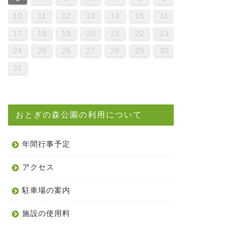
9
1
7
9
5
5
8
1
6
9
1
7
0
5
8
0
6
6
9
5
7
0
5
8
1
6
9
1
7
8
1
7
9
5
7
0
6
8
1
6
9
9
5
8
0
6
8
1
7
9
5
7
0
0
6
9
1
7
9
5
8
0
6
8
1
1
7
0
5
0
6
1
7
9
5
6
9
5
7
0
5
8
1
6
9
1
7
7
0
6
8
1
6
9
5
7
0
5
8
8
1
7
9
5
7
0
6
8
1
6
9
9
5
8
0
6
8
1
7
9
5
7
0
1
0
5
8
0
6
9
1
7
9
5
5
8
1
6
9
1
7
0
5
8
0
6
6
9
5
7
0
5
8
1
6
9
1
7
7
0
6
8
1
6
9
5
7
0
5
8
9
5
8
0
6
8
1
7
9
5
7
0
0
6
9
1
7
9
5
8
0
6
8
1
1
7
0
5
8
0
6
9
1
7
10
11
12
13
14
15
16
6
8
4
6
2
2
5
8
3
6
8
4
7
2
5
7
3
3
6
2
4
7
2
5
8
3
6
8
4
5
8
4
6
2
4
7
3
5
8
3
6
6
2
5
7
3
5
8
4
6
2
4
7
7
3
6
8
4
6
2
5
7
3
5
8
8
4
7
2
7
3
8
4
6
2
3
6
2
4
7
2
5
8
3
6
8
4
4
7
3
5
8
3
6
2
4
7
2
5
5
8
4
6
2
4
7
3
5
8
3
6
6
2
5
7
3
5
8
4
6
2
4
7
8
7
2
5
7
3
6
8
4
6
2
2
5
8
3
6
8
4
7
2
5
7
3
3
6
2
4
7
2
5
8
3
6
8
4
4
7
3
5
8
3
6
2
4
7
2
5
6
2
5
7
3
5
8
4
6
2
4
7
7
3
6
8
4
6
2
5
7
3
5
8
8
4
7
2
5
7
3
6
8
4
17
18
19
20
21
22
23
1
9
0
1
9
0
9
9
0
1
1
9
0
0
9
0
1
9
0
1
9
0
1
9
0
1
9
9
9
0
1
0
0
9
9
1
9
0
0
9
0
1
9
9
0
1
9
0
1
9
0
9
9
0
1
0
0
9
9
9
0
1
9
0
1
9
0
1
9
0
1
24
25
26
27
28
29
30
31
おとぎの森公園の利用について
年間行事予定
アクセス
駐車場の案内
施設の使用料