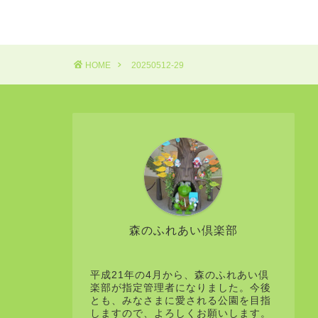
HOME
20250512-29
森のふれあい倶楽部
平成21年の4月から、森のふれあい倶
楽部が指定管理者になりました。今後
とも、みなさまに愛される公園を目指
しますので、よろしくお願いします。