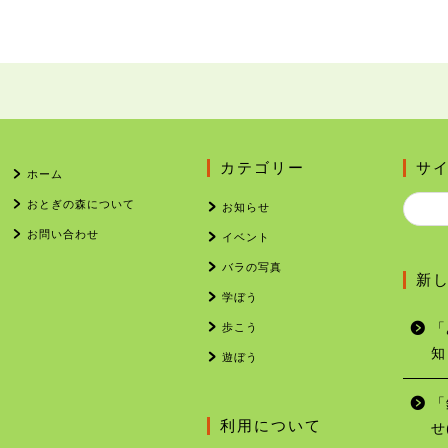
カテゴリー
サ
ホーム
おとぎの森について
お知らせ
お問い合わせ
イベント
バラの写真
新
学ぼう
歩こう
「
知
遊ぼう
「
利用について
せ