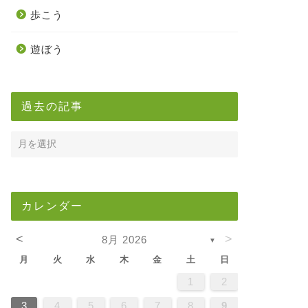
歩こう
遊ぼう
過去の記事
カレンダー
<
>
8月 2026
▼
月
火
水
木
金
土
日
5
7
3
5
1
1
4
7
2
5
7
3
6
1
4
6
2
2
5
1
3
6
1
4
7
2
5
7
3
4
7
3
5
1
3
6
2
4
7
2
5
5
1
4
6
2
4
7
3
5
1
3
6
6
2
5
7
3
5
1
4
6
2
4
7
7
3
6
1
6
2
7
3
5
1
2
5
1
3
6
1
4
7
2
5
7
3
3
6
2
4
7
2
5
1
3
6
1
4
4
7
3
5
1
3
6
2
4
7
2
5
5
1
4
6
2
4
7
3
5
1
3
6
7
6
1
4
6
2
5
7
3
5
1
1
4
7
2
5
7
3
6
1
4
6
2
2
5
1
3
6
1
4
7
2
5
7
3
3
6
2
4
7
2
5
1
3
6
1
4
5
1
4
6
2
4
7
3
5
1
3
6
6
2
5
7
3
5
1
4
6
2
4
7
7
3
6
1
4
6
2
5
7
3
1
2
2
4
0
2
4
2
4
0
3
3
2
0
3
4
2
4
0
4
0
2
0
3
4
2
2
3
4
0
2
0
3
3
2
4
0
2
3
4
4
0
3
3
4
0
2
2
0
3
4
2
4
0
0
3
4
2
0
3
4
0
2
0
3
4
2
2
3
4
0
2
0
3
4
3
3
2
4
0
2
4
2
4
0
3
3
2
0
3
4
2
4
0
0
3
4
2
0
3
2
3
4
0
2
0
3
3
2
4
0
2
3
4
4
0
3
3
2
4
0
1
1
1
1
1
1
1
1
1
1
1
1
1
1
1
1
1
1
1
1
1
1
1
1
1
1
1
8
8
9
8
9
9
8
8
9
8
9
9
8
9
8
9
8
9
8
9
8
9
8
8
9
9
9
8
8
8
9
9
8
9
8
8
9
8
8
9
8
9
9
8
8
9
9
9
8
8
8
9
8
9
8
9
8
9
3
4
5
6
7
8
9