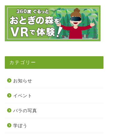
カテゴリー
お知らせ
イベント
バラの写真
学ぼう