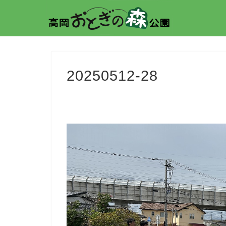
20250512-28