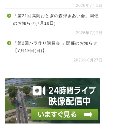
2026年7月3日
「第21回高岡おとぎの森弾きあい会」開催
のお知らせ(7月18日)
2026年7月2日
「第2回バラ作り講習会 」開催のお知らせ
【7月19日(日)】
2026年6月27日