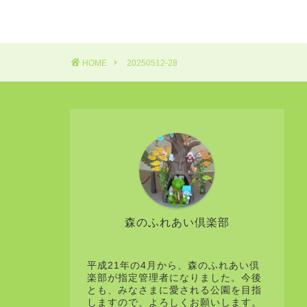
HOME
20250512-28
森のふれあい倶楽部
平成21年の4月から、森のふれあい倶
楽部が指定管理者になりました。今後
とも、みなさまに愛される公園を目指
しますので、よろしくお願いします。