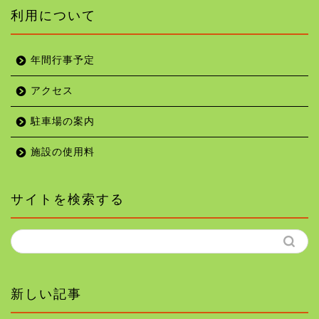
利用について
年間行事予定
アクセス
駐車場の案内
施設の使用料
サイトを検索する
新しい記事