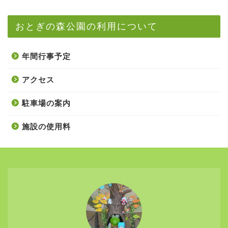
おとぎの森公園の利用について
年間行事予定
アクセス
駐車場の案内
施設の使用料