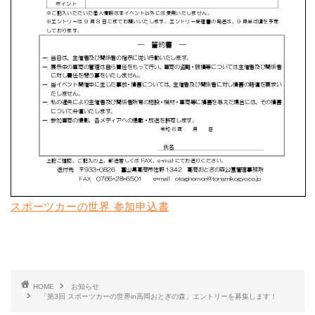
スポーツカーの世界 参加申込書
HOME
お知らせ
「第3回 スポーツカーの世界in高岡おとぎの森」エントリーを募集します！