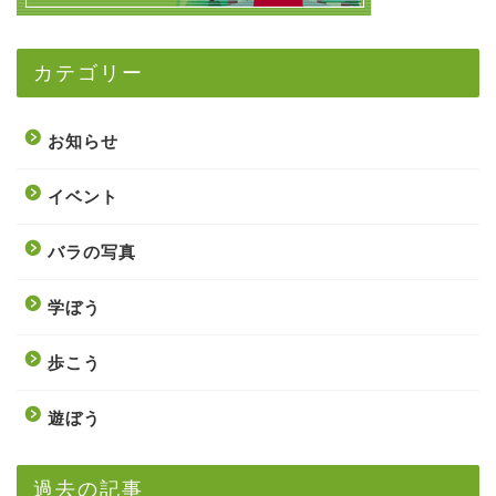
カテゴリー
お知らせ
イベント
バラの写真
学ぼう
歩こう
遊ぼう
過去の記事