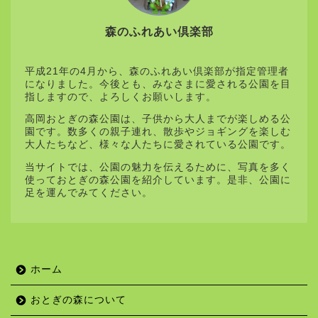
森のふれあい倶楽部
平成21年の4月から、森のふれあい倶楽部が指定管理者
になりました。今後とも、みなさまに愛される公園を目
指しますので、よろしくお願いします。
高岡おとぎの森公園は、子供から大人までが楽しめる公
園です。数多くの親子連れ、散歩やジョギングを楽しむ
大人たちなど、様々な人たちに愛されている公園です。
当サイトでは、公園の魅力を伝えるために、写真を多く
使っておとぎの森公園を紹介しています。是非、公園に
足を運んでみてください。
ホーム
おとぎの森について