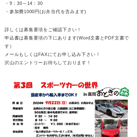
・9：30～14：30
・参加費1000円(お弁当代を含みます)
詳しくは募集要項をご確認下さい！
申込書は募集要項の下にあります(Word文書とPDF文書で
す）
メールもしくはFAXにてお申し込み下さい！
沢山のエントリーお待ちしております！