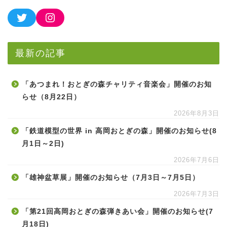
最新の記事
「あつまれ！おとぎの森チャリティ音楽会」開催のお知
らせ（8月22日）
2026年8月3日
「鉄道模型の世界 in 高岡おとぎの森」開催のお知らせ(8
月1日～2日)
2026年7月6日
「雄神盆草展」開催のお知らせ（7月3日～7月5日）
2026年7月3日
「第21回高岡おとぎの森弾きあい会」開催のお知らせ(7
月18日)