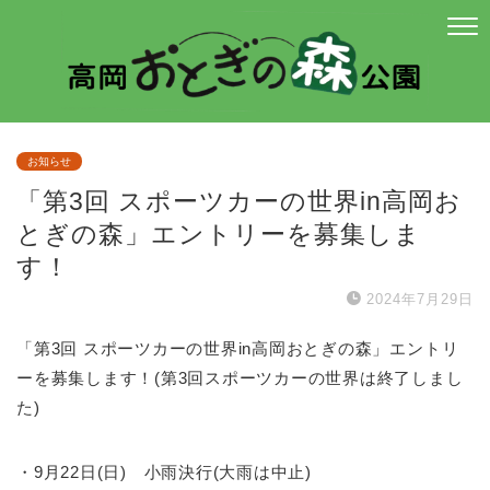
お知らせ
「第3回 スポーツカーの世界in高岡お
とぎの森」エントリーを募集しま
す！
2024年7月29日
「第3回 スポーツカーの世界in高岡おとぎの森」エントリ
ーを募集します！(第3回スポーツカーの世界は終了しまし
た)
・9月22日(日) 小雨決行(大雨は中止)