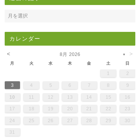
カレンダー
<
>
8月 2026
▼
月
火
水
木
金
土
日
1
2
3
4
5
6
7
8
9
10
11
12
13
14
15
16
17
18
19
20
21
22
23
24
25
26
27
28
29
30
31