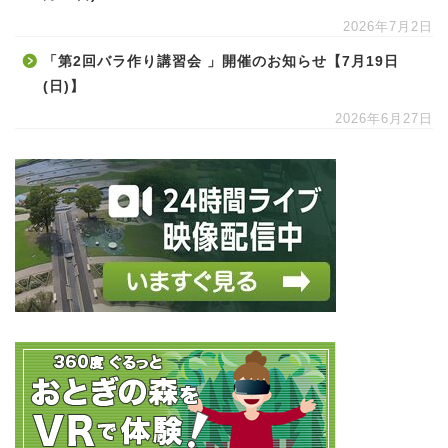
2026年7月2日
「第2回バラ作り講習会 」開催のお知らせ【7月19日
(日)】
2026年6月27日