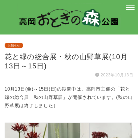
お知らせ
花と緑の総合展・秋の山野草展(10月
13日～15日)
2023年10月13日
10月13日(金)～15日(日)の期間中は、高岡市主催の「花と
緑の総合展 秋の山野草展」が開催されています。(秋の山
野草展は終了しました）