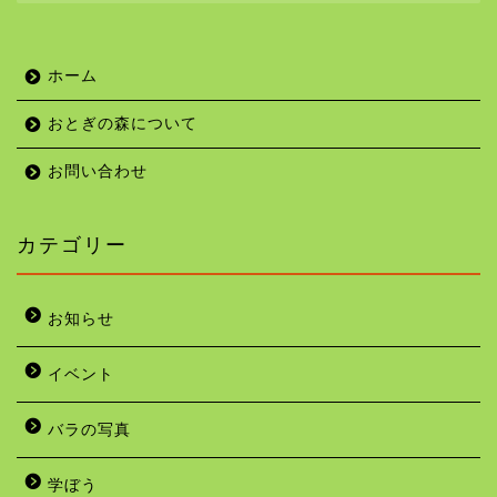
ホーム
おとぎの森について
お問い合わせ
カテゴリー
お知らせ
イベント
バラの写真
学ぼう