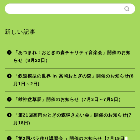
新しい記事
「あつまれ！おとぎの森チャリティ音楽会」開催のお知
らせ（8月22日）
ホーム
「鉄道模型の世界 in 高岡おとぎの森」開催のお知らせ(8
月1日～2日)
年間行事予定
「雄神盆草展」開催のお知らせ（7月3日～7月5日）
施設の使用料
「第21回高岡おとぎの森弾きあい会」開催のお知らせ(7
月18日)
お問い合わせ
「第2回バラ作り講習会 」開催のお知らせ【7月19日