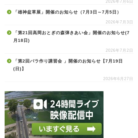
2026年7月6日
「雄神盆草展」開催のお知らせ（7月3日～7月5日）
2026年7月3日
「第21回高岡おとぎの森弾きあい会」開催のお知らせ(7
月18日)
2026年7月2日
「第2回バラ作り講習会 」開催のお知らせ【7月19日
(日)】
2026年6月27日