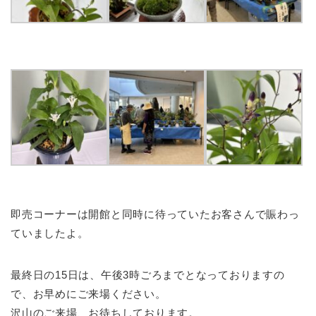
即売コーナーは開館と同時に待っていたお客さんで賑わっ
ていましたよ。
最終日の15日は、午後3時ごろまでとなっておりますの
で、お早めにご来場ください。
沢山のご来場、お待ちしております。