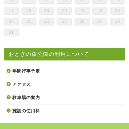
17
18
19
20
21
22
23
24
25
26
27
28
29
30
31
おとぎの森公園の利用について
年間行事予定
アクセス
駐車場の案内
施設の使用料