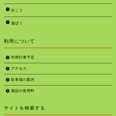
歩こう
遊ぼう
利用について
年間行事予定
アクセス
駐車場の案内
施設の使用料
サイトを検索する