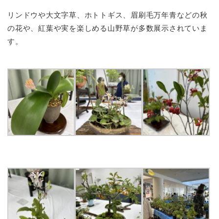
リンドウや大文字草、ホトトギス、眉刷毛万年青などの秋
の花や、紅葉や実を楽しめる山野草が多数展示されていま
す。