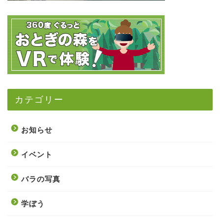
カテゴリー
お知らせ
イベント
バラの写真
学ぼう