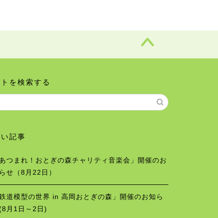
イトを検索する
しい記事
あつまれ！おとぎの森チャリティ音楽会」開催のお
らせ（8月22日）
鉄道模型の世界 in 高岡おとぎの森」開催のお知ら
(8月1日～2日)