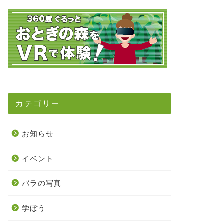
カテゴリー
お知らせ
イベント
バラの写真
学ぼう