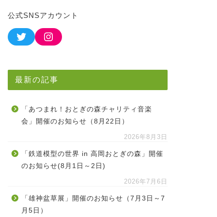
公式SNSアカウント
最新の記事
「あつまれ！おとぎの森チャリティ音楽
会」開催のお知らせ（8月22日）
2026年8月3日
「鉄道模型の世界 in 高岡おとぎの森」開催
のお知らせ(8月1日～2日)
2026年7月6日
「雄神盆草展」開催のお知らせ（7月3日～7
月5日）