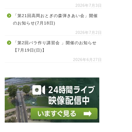
2026年7月3日
「第21回高岡おとぎの森弾きあい会」開催
のお知らせ(7月18日)
2026年7月2日
「第2回バラ作り講習会 」開催のお知らせ
【7月19日(日)】
2026年6月27日