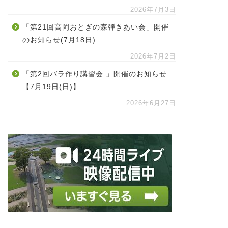
2026年7月3日
「第21回高岡おとぎの森弾きあい会」開催
のお知らせ(7月18日)
2026年7月2日
「第2回バラ作り講習会 」開催のお知らせ
【7月19日(日)】
2026年6月27日