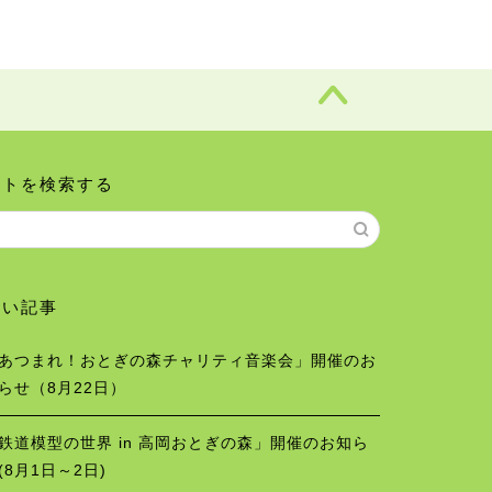
イトを検索する
しい記事
あつまれ！おとぎの森チャリティ音楽会」開催のお
らせ（8月22日）
鉄道模型の世界 in 高岡おとぎの森」開催のお知ら
(8月1日～2日)