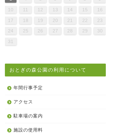
9
1
7
9
5
5
8
1
6
9
1
7
0
5
8
0
6
6
9
5
7
0
5
8
1
6
9
1
7
8
1
7
9
5
7
0
6
8
1
6
9
9
5
8
0
6
8
1
7
9
5
7
0
0
6
9
1
7
9
5
8
0
6
8
1
1
7
0
5
0
6
1
7
9
5
6
9
5
7
0
5
8
1
6
9
1
7
7
0
6
8
1
6
9
5
7
0
5
8
8
1
7
9
5
7
0
6
8
1
6
9
9
5
8
0
6
8
1
7
9
5
7
0
1
0
5
8
0
6
9
1
7
9
5
5
8
1
6
9
1
7
0
5
8
0
6
6
9
5
7
0
5
8
1
6
9
1
7
7
0
6
8
1
6
9
5
7
0
5
8
9
5
8
0
6
8
1
7
9
5
7
0
0
6
9
1
7
9
5
8
0
6
8
1
1
7
0
5
8
0
6
9
1
7
10
11
12
13
14
15
16
6
8
4
6
2
2
5
8
3
6
8
4
7
2
5
7
3
3
6
2
4
7
2
5
8
3
6
8
4
5
8
4
6
2
4
7
3
5
8
3
6
6
2
5
7
3
5
8
4
6
2
4
7
7
3
6
8
4
6
2
5
7
3
5
8
8
4
7
2
7
3
8
4
6
2
3
6
2
4
7
2
5
8
3
6
8
4
4
7
3
5
8
3
6
2
4
7
2
5
5
8
4
6
2
4
7
3
5
8
3
6
6
2
5
7
3
5
8
4
6
2
4
7
8
7
2
5
7
3
6
8
4
6
2
2
5
8
3
6
8
4
7
2
5
7
3
3
6
2
4
7
2
5
8
3
6
8
4
4
7
3
5
8
3
6
2
4
7
2
5
6
2
5
7
3
5
8
4
6
2
4
7
7
3
6
8
4
6
2
5
7
3
5
8
8
4
7
2
5
7
3
6
8
4
17
18
19
20
21
22
23
1
9
0
1
9
0
9
9
0
1
1
9
0
0
9
0
1
9
0
1
9
0
1
9
0
1
9
9
9
0
1
0
0
9
9
1
9
0
0
9
0
1
9
9
0
1
9
0
1
9
0
9
9
0
1
0
0
9
9
9
0
1
9
0
1
9
0
1
9
0
1
24
25
26
27
28
29
30
31
おとぎの森公園の利用について
年間行事予定
アクセス
駐車場の案内
施設の使用料