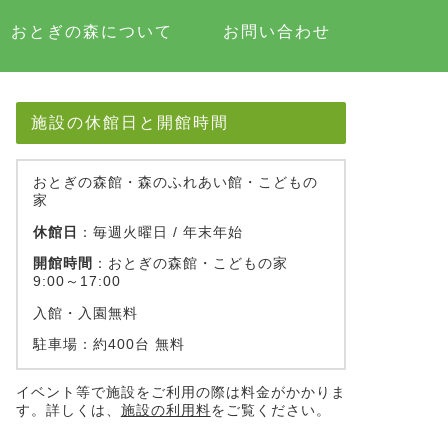
おとぎの森について
お問い合わせ
施設の休館日と開館時間
おとぎの森館・森のふれあい館・こどもの
家
休館日
：毎週火曜日 / 年末年始
開館時間
：おとぎの森館・こどもの家
9:00～17:00
入館・入園無料
駐車場：約400台 無料
イベント等で施設をご利用の際は料金がかかりま
す。詳しくは、
施設の利用料
をご覧ください。