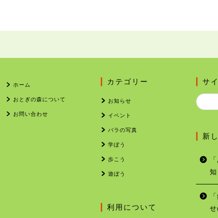
カテゴリー
サ
ホーム
おとぎの森について
お知らせ
お問い合わせ
イベント
バラの写真
新
学ぼう
歩こう
「
知
遊ぼう
「
利用について
せ